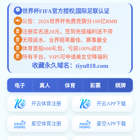
体育资讯资讯 #10204
在世界杯的绿茵舞台上，进攻组织者与坚固防线的博
弈，往往决定着一场比赛的走向。当巴西队的攻击型
中场欧斯塔基奥站在瑞士队那条以纪律严明著称的防
线面前时，所有球迷的目光都聚焦于一个核心悬念：
他能否撕开这片铁幕，精准送出那致命的一传，从而
梳理出绝佳的破门机会？这不仅是对球员个人能力的
拷问，更是对战术博弈深度的极致探索。欧斯塔基奥
的每一次触球，都承载着万千期待，而瑞士队的后卫
们，正虎视眈眈，准备用钢铁般的意志将其化解。
从战术层面审视，欧斯塔基奥的核心价值在于其出众
的视野与传球精准度。作为一名典型的“10号位”或是
“伪边锋”，他的踢球方式往往不依赖极速的奔袭，而